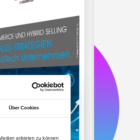
Über Cookies
 Medien anbieten zu können