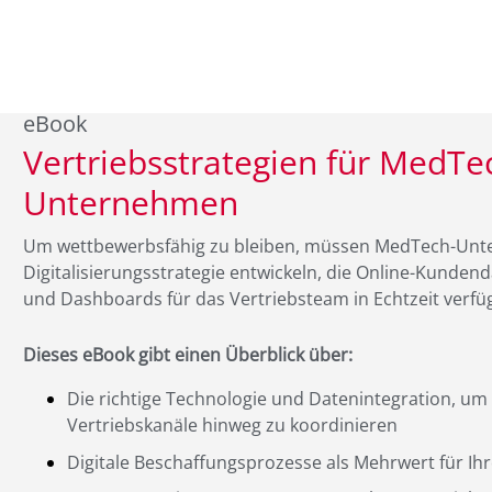
eBook
Vertriebsstrategien für MedTe
Unternehmen
Um wettbewerbsfähig zu bleiben, müssen MedTech-Unt
Digitalisierungsstrategie entwickeln, die Online-Kunde
und Dashboards für das Vertriebsteam in Echtzeit verf
Dieses eBook gibt einen Überblick über:
Die richtige Technologie und Datenintegration, um I
Vertriebskanäle hinweg zu koordinieren
Digitale Beschaffungsprozesse als Mehrwert für I