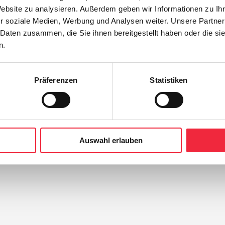
Website zu analysieren. Außerdem geben wir Informationen zu I
r soziale Medien, Werbung und Analysen weiter. Unsere Partner
 Daten zusammen, die Sie ihnen bereitgestellt haben oder die s
n.
Präferenzen
Statistiken
icher
Auswahl erlauben