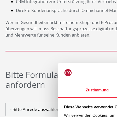
CRM-Integration zur Unterstützung Ihres Vertrieb
Direkte Kundenansprache durch Omnichannel-Mar
Wer im Gesundheitsmarkt mit einem Shop- und E-Proc
überzeugen will, muss Beschaffungsprozesse digital und
und Mehrwerte für seine Kunden anbieten.
Bitte Formular ausfüllen un
anfordern
Zustimmung
Diese Webseite verwendet 
Wir verwenden Cookies, um I