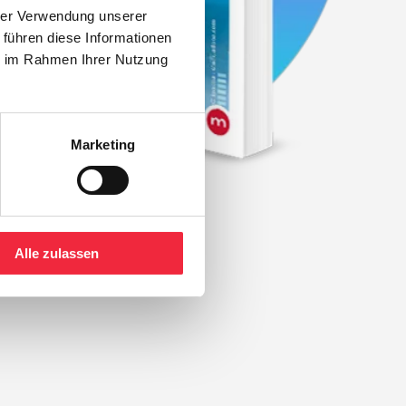
hrer Verwendung unserer
 führen diese Informationen
ie im Rahmen Ihrer Nutzung
Marketing
Alle zulassen