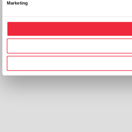
Marketing