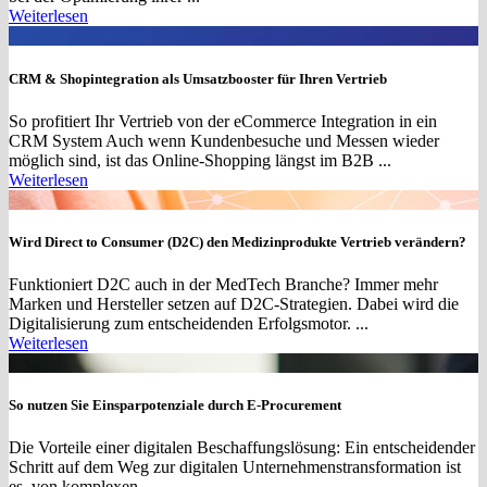
Weiterlesen
CRM & Shopintegration als Umsatzbooster für Ihren Vertrieb
So profitiert Ihr Vertrieb von der eCommerce Integration in ein
CRM System Auch wenn Kundenbesuche und Messen wieder
möglich sind, ist das Online-Shopping längst im B2B ...
Weiterlesen
Wird Direct to Consumer (D2C) den Medizinprodukte Vertrieb verändern?
Funktioniert D2C auch in der MedTech Branche? Immer mehr
Marken und Hersteller setzen auf D2C-Strategien. Dabei wird die
Digitalisierung zum entscheidenden Erfolgsmotor. ...
Weiterlesen
So nutzen Sie Einsparpotenziale durch E-Procurement
Die Vorteile einer digitalen Beschaffungslösung: Ein entscheidender
Schritt auf dem Weg zur digitalen Unternehmenstransformation ist
es, von komplexen ...