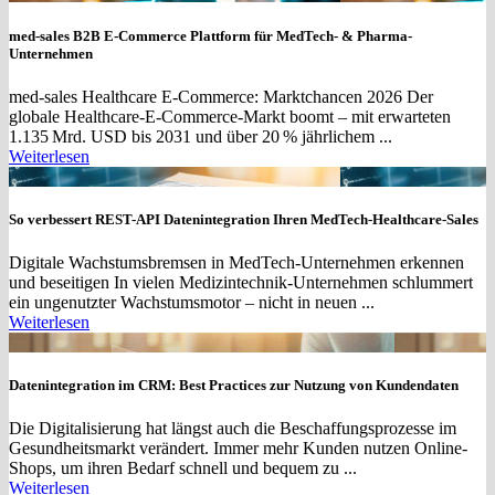
med-sales B2B E-Commerce Plattform für MedTech- & Pharma-
Unternehmen
med-sales Healthcare E-Commerce: Marktchancen 2026 Der
globale Healthcare-E-Commerce-Markt boomt – mit erwarteten
1.135 Mrd. USD bis 2031 und über 20 % jährlichem ...
Weiterlesen
So verbessert REST-API Datenintegration Ihren MedTech-Healthcare-Sales
Digitale Wachstumsbremsen in MedTech-Unternehmen erkennen
und beseitigen In vielen Medizintechnik-Unternehmen schlummert
ein ungenutzter Wachstumsmotor – nicht in neuen ...
Weiterlesen
Datenintegration im CRM: Best Practices zur Nutzung von Kundendaten
Die Digitalisierung hat längst auch die Beschaffungsprozesse im
Gesundheitsmarkt verändert. Immer mehr Kunden nutzen Online-
Shops, um ihren Bedarf schnell und bequem zu ...
Weiterlesen