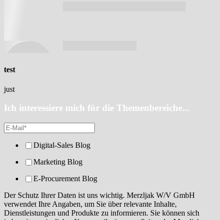
test
just
Ich interessiere mich für die Themenbereiche...
Digital-Sales Blog
Marketing Blog
E-Procurement Blog
Der Schutz Ihrer Daten ist uns wichtig. Merzljak W/V GmbH
verwendet Ihre Angaben, um Sie über relevante Inhalte,
Dienstleistungen und Produkte zu informieren. Sie können sich