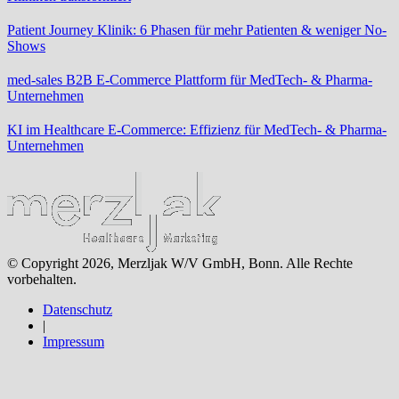
Patient Journey Klinik: 6 Phasen für mehr Patienten & weniger No-
Shows
med-sales B2B E-Commerce Plattform für MedTech- & Pharma-
Unternehmen
KI im Healthcare E-Commerce: Effizienz für MedTech- & Pharma-
Unternehmen
© Copyright 2026, Merzljak W/V GmbH, Bonn. Alle Rechte
vorbehalten.
Datenschutz
|
Impressum