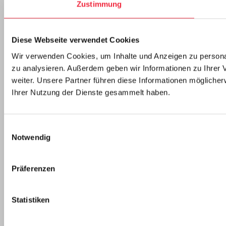
Zustimmung
Diese Webseite verwendet Cookies
Wir verwenden Cookies, um Inhalte und Anzeigen zu personal
zu analysieren. Außerdem geben wir Informationen zu Ihrer
weiter. Unsere Partner führen diese Informationen mögliche
Ihrer Nutzung der Dienste gesammelt haben.
Einwilligungsauswahl
Notwendig
Präferenzen
Statistiken