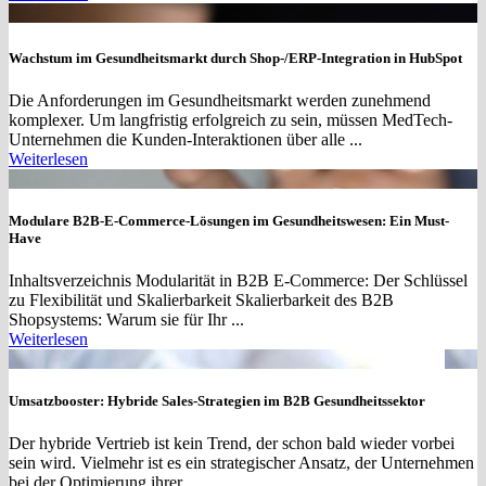
Wachstum im Gesundheitsmarkt durch Shop-/ERP-Integration in HubSpot
Die Anforderungen im Gesundheitsmarkt werden zunehmend
komplexer. Um langfristig erfolgreich zu sein, müssen MedTech-
Unternehmen die Kunden-Interaktionen über alle ...
Weiterlesen
Modulare B2B-E-Commerce-Lösungen im Gesundheitswesen: Ein Must-
Have
Inhaltsverzeichnis Modularität in B2B E-Commerce: Der Schlüssel
zu Flexibilität und Skalierbarkeit Skalierbarkeit des B2B
Shopsystems: Warum sie für Ihr ...
Weiterlesen
Umsatzbooster: Hybride Sales-Strategien im B2B Gesundheitssektor
Der hybride Vertrieb ist kein Trend, der schon bald wieder vorbei
sein wird. Vielmehr ist es ein strategischer Ansatz, der Unternehmen
bei der Optimierung ihrer ...