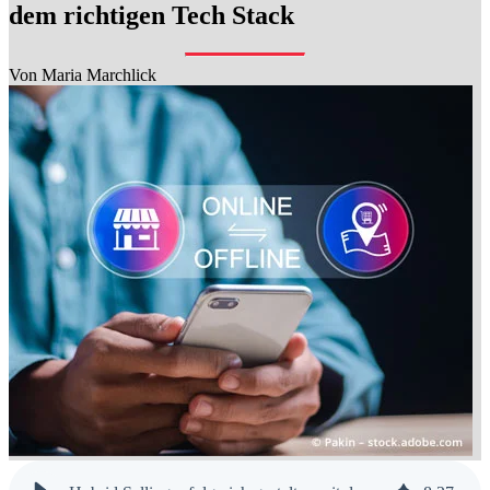
dem richtigen Tech Stack
Von
Maria Marchlick