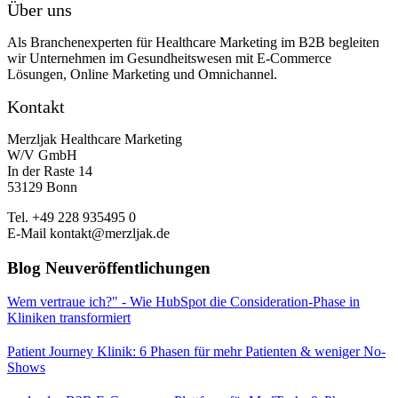
Über uns
Als Branchenexperten für Healthcare Marketing im B2B begleiten
wir Unternehmen im Gesundheitswesen mit E-Commerce
Lösungen, Online Marketing und Omnichannel.
Kontakt
Merzljak Healthcare Marketing
W/V GmbH
In der Raste 14
53129 Bonn
Tel. +49 228 935495 0
E-Mail kontakt@merzljak.de
Blog Neuveröffentlichungen
Wem vertraue ich?" - Wie HubSpot die Consideration-Phase in
Kliniken transformiert
Patient Journey Klinik: 6 Phasen für mehr Patienten & weniger No-
Shows