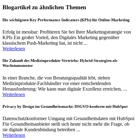
Blogartikel zu ähnlichen Themen
Die wichtigsten Key Performance Indicators (KPIs) für Online-Marketing
Erfolg ist messbar: Profitieren Sie bei Ihrer Marketingstrategie von
KPIs Ein großer Vorteil, den Digitales Marketing gegenüber
klassischem Push-Marketing hat, ist nicht ...
Weiterlesen
Die Zukunft des Medizinprodukte-Vertriebs: Hybrid-Strategien als
Wachstumsmotor
In einer Branche, die von Beratungsqualität lebt, stehen
Medizinprodukte-Fachhändler vor einer entscheidenden
Herausforderung: Wie kann man digitale Exzellenz erreichen, ...
Weiterlesen
Privacy by Design im Gesundheitsmarkt: DSGVO-konform mit HubSpot
Datenschutzkonformer Umgang mit Gesundheitsdaten mit HubSpot
Für Gesundheitsanbieter stellt sich heute nicht mehr die Frage, ob
sie digitale Kundenbindung betreiben ...
Weiterlesen