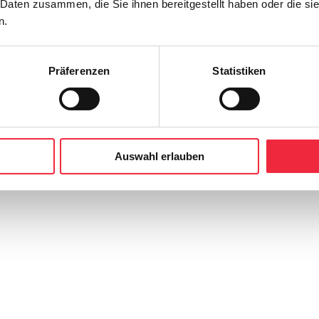
 Daten zusammen, die Sie ihnen bereitgestellt haben oder die s
n.
Präferenzen
Statistiken
Auswahl erlauben