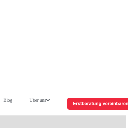
Blog
Über uns