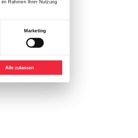
ie im Rahmen Ihrer Nutzung
Marketing
Alle zulassen