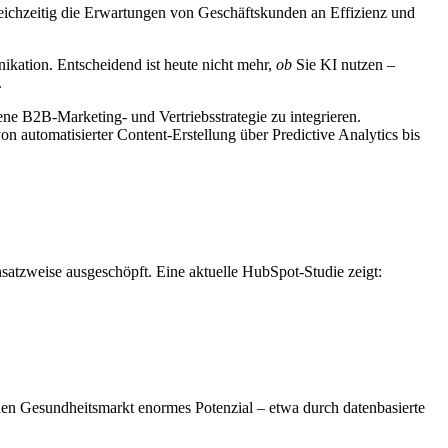
ichzeitig die Erwartungen von Geschäftskunden an Effizienz und
ikation. Entscheidend ist heute nicht mehr,
ob
Sie KI nutzen –
.
ne B2B-Marketing- und Vertriebsstrategie zu integrieren.
on automatisierter Content-Erstellung über Predictive Analytics bis
ansatzweise ausgeschöpft. Eine aktuelle HubSpot-Studie zeigt:
den Gesundheitsmarkt enormes Potenzial – etwa durch datenbasierte