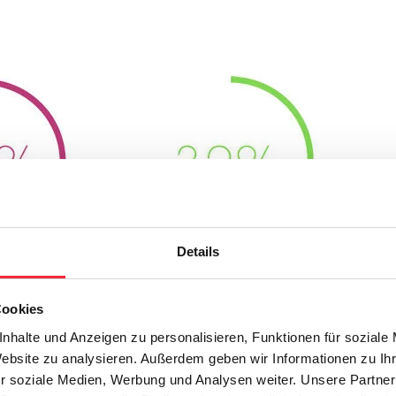
Details
Cookies
nhalte und Anzeigen zu personalisieren, Funktionen für soziale
Website zu analysieren. Außerdem geben wir Informationen zu I
r soziale Medien, Werbung und Analysen weiter. Unsere Partner