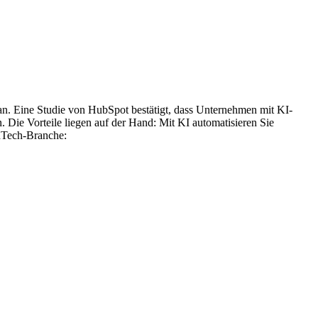
an. Eine Studie von HubSpot bestätigt, dass Unternehmen mit KI-
 Die Vorteile liegen auf der Hand: Mit KI automatisieren Sie
edTech-Branche: