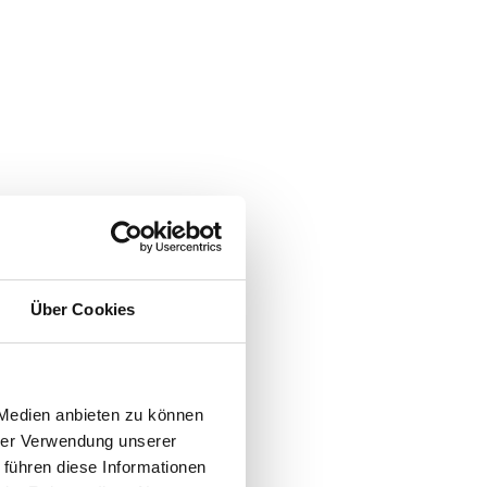
Über Cookies
 Medien anbieten zu können
hrer Verwendung unserer
 führen diese Informationen