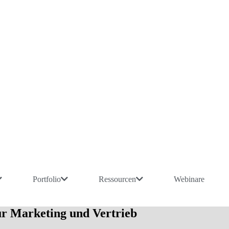
Portfolio
Ressourcen
Webinare
ür Marketing und Vertrieb