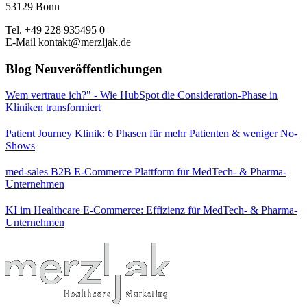
53129 Bonn
Tel. +49 228 935495 0
E-Mail kontakt@merzljak.de
Blog Neuveröffentlichungen
Wem vertraue ich?" - Wie HubSpot die Consideration-Phase in
Kliniken transformiert
Patient Journey Klinik: 6 Phasen für mehr Patienten & weniger No-
Shows
med-sales B2B E-Commerce Plattform für MedTech- & Pharma-
Unternehmen
KI im Healthcare E-Commerce: Effizienz für MedTech- & Pharma-
Unternehmen