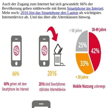
Auch der Zugang zum Internet hat sich gewandelt: 66% der
Bevölkerung gehen mittlerweile mit ihrem
Smartphone ins Internet
.
Mehr noch:
2016 löst das Smartphone den Laptop
als wichtigstes
Internetdevice ab. Und das über alle Altersklassen hinweg.