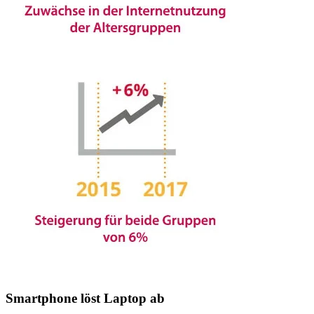
Smartphone löst Laptop ab