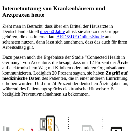
Internetnutzung von Krankenhäusern und
Arztpraxen heute
Zieht man in Betracht, dass über ein Drittel der Hausärzte in
Deutschland aktuell
über 60 Jahre
alt ist, sie also zu der Gruppe
gehören, die das Internet laut
ARD/ZDF Online-Studie
am
seltensten nutzen, dann lässt sich annehmen, dass das auch für ihren
Arbeitsalltag gilt.
Dazu passen auch die Ergebnisse der Studie "Connected Health in
Germany" von Accenture, die besagt, dass nur 12 Prozent der
Ärzte
auf elektronischem Weg mit Kliniken oder anderen Organisationen
kommunizieren. Lediglich 20 Prozent sagten, sie haben
Zugriff auf
medizinische Daten
des Patienten, die in einer anderen Einrichtung
erhoben wurden. Und nur 24 Prozent der deutschen Ärzte gaben an,
während des Patientengesprächs elektronische Hinweise z.B.
bezüglich Präventivmaßnahmen zu bekommen.