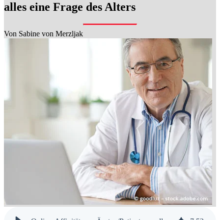
alles eine Frage des Alters
Von
Sabine von Merzljak