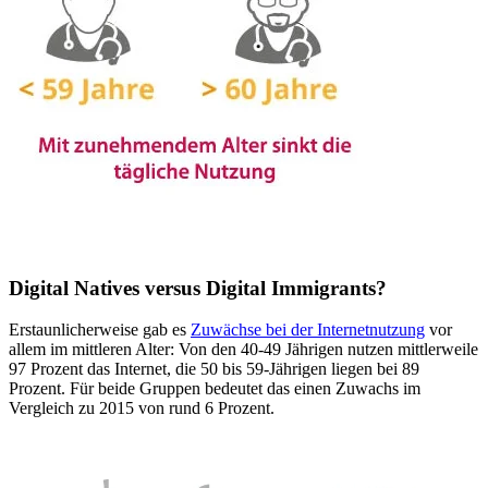
Digital Natives versus Digital Immigrants?
Erstaunlicherweise gab es
Zuwächse bei der Internetnutzung
vor
allem im mittleren Alter: Von den 40-49 Jährigen nutzen mittlerweile
97 Prozent das Internet, die 50 bis 59-Jährigen liegen bei 89
Prozent. Für beide Gruppen bedeutet das einen Zuwachs im
Vergleich zu 2015 von rund 6 Prozent.