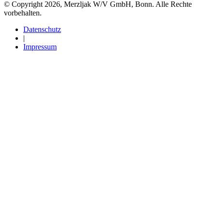
© Copyright 2026, Merzljak W/V GmbH, Bonn. Alle Rechte
vorbehalten.
Datenschutz
|
Impressum