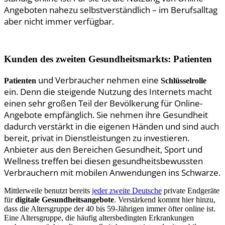
Angeboten nahezu selbstverständlich – im Berufsalltag
aber nicht immer verfügbar.
Kunden des zweiten Gesundheitsmarkts: Patienten
und Verbraucher nehmen eine
Patienten
Schlüsselrolle
ein. Denn die steigende Nutzung des Internets macht
einen sehr großen Teil der Bevölkerung für Online-
Angebote empfänglich. Sie nehmen ihre Gesundheit
dadurch verstärkt in die eigenen Händen und sind auch
bereit, privat in Dienstleistungen zu investieren.
Anbieter aus den Bereichen Gesundheit, Sport und
Wellness treffen bei diesen gesundheitsbewussten
Verbrauchern mit mobilen Anwendungen ins Schwarze.
Mittlerweile benutzt bereits
jeder zweite Deutsche
private Endgeräte
für
digitale Gesundheitsangebote
. Verstärkend kommt hier hinzu,
dass die Altersgruppe der 40 bis 59-Jährigen immer öfter online ist.
Eine Altersgruppe, die häufig altersbedingten Erkrankungen