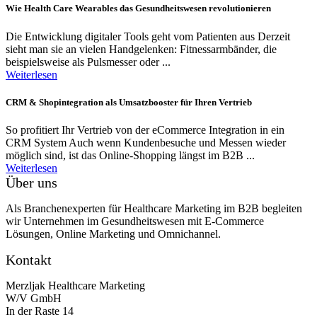
Wie Health Care Wearables das Gesundheitswesen revolutionieren
Die Entwicklung digitaler Tools geht vom Patienten aus Derzeit
sieht man sie an vielen Handgelenken: Fitnessarmbänder, die
beispielsweise als Pulsmesser oder ...
Weiterlesen
CRM & Shopintegration als Umsatzbooster für Ihren Vertrieb
So profitiert Ihr Vertrieb von der eCommerce Integration in ein
CRM System Auch wenn Kundenbesuche und Messen wieder
möglich sind, ist das Online-Shopping längst im B2B ...
Weiterlesen
Über uns
Als Branchenexperten für Healthcare Marketing im B2B begleiten
wir Unternehmen im Gesundheitswesen mit E-Commerce
Lösungen, Online Marketing und Omnichannel.
Kontakt
Merzljak Healthcare Marketing
W/V GmbH
In der Raste 14