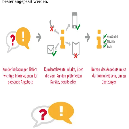
besser angepasst werden.