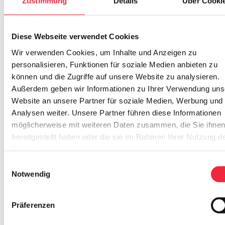
Zustimmung
Details
Über Cooki
Diese Webseite verwendet Cookies
Wir verwenden Cookies, um Inhalte und Anzeigen zu
personalisieren, Funktionen für soziale Medien anbieten zu
können und die Zugriffe auf unsere Website zu analysieren.
Außerdem geben wir Informationen zu Ihrer Verwendung uns
Website an unsere Partner für soziale Medien, Werbung und
Analysen weiter. Unsere Partner führen diese Informationen
möglicherweise mit weiteren Daten zusammen, die Sie ihne
bereitgestellt haben oder die sie im Rahmen Ihrer Nutzung d
Dienste gesammelt haben.
Einwilligungsauswahl
Notwendig
Präferenzen