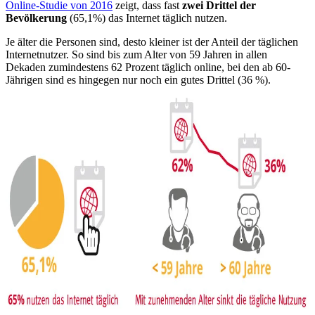
Online-Studie von 2016
zeigt, dass fast
zwei Drittel der
Bevölkerung
(65,1%) das Internet täglich nutzen.
Je älter die Personen sind, desto kleiner ist der Anteil der täglichen
Internetnutzer. So sind bis zum Alter von 59 Jahren in allen
Dekaden zumindestens 62 Prozent täglich online, bei den ab 60-
Jährigen sind es hingegen nur noch ein gutes Drittel (36 %).