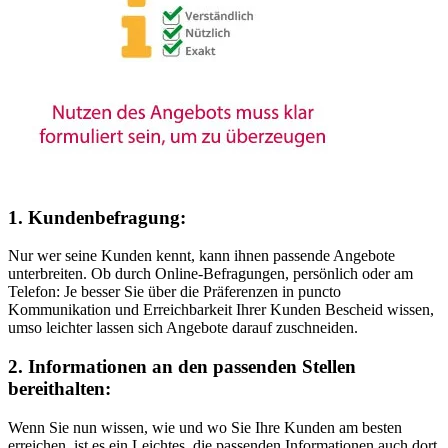
1. Kundenbefragung:
Nur wer seine Kunden kennt, kann ihnen passende Angebote
unterbreiten. Ob durch Online-Befragungen, persönlich oder am
Telefon: Je besser Sie über die Präferenzen in puncto
Kommunikation und Erreichbarkeit Ihrer Kunden Bescheid wissen,
umso leichter lassen sich Angebote darauf zuschneiden.
2. Informationen an den passenden Stellen
bereithalten:
Wenn Sie nun wissen, wie und wo Sie Ihre Kunden am besten
erreichen, ist es ein Leichtes, die passenden Informationen auch dort