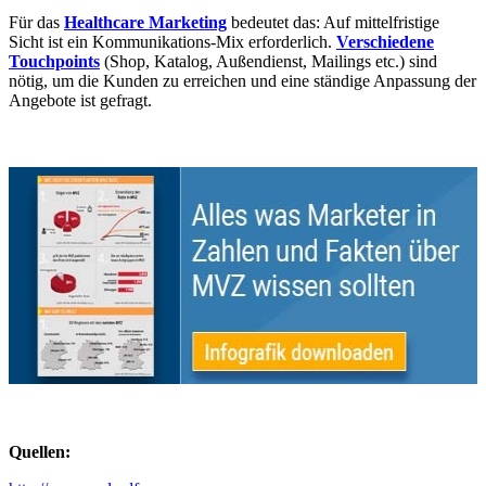
Für das
Healthcare
Marketing
bedeutet das: Auf mittelfristige
Sicht ist ein Kommunikations-Mix erforderlich.
Verschiedene
Touchpoints
(Shop, Katalog, Außendienst, Mailings etc.) sind
nötig, um die Kunden zu erreichen und eine ständige Anpassung der
Angebote ist gefragt.
Quellen: