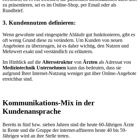
zu präsentieren, sei es im Online-Shop, per Email oder als
Rundbrief.
3. Kundennutzen definieren:
Wenn gewohnte und eingespielte Abläufe gut funktionieren, gibt es
oft wenig Grund diese zu verändern. Um Kunden von neuen
Angeboten zu überzeugen, ist es daher wichtig, den Nutzen und
Mehrwert exakt und verständlich zu erläutern.
Im Hinblick auf die
Altersstruktur
von
Ärzten
als Adressat von
Medizintechnik Unternehmen
kann das bedeuten, dass sie
aufgrund Ihrer Internet-Nutzung weniger gut über Online-Angebote
erreichbar sind.
Kommunikations-Mix in der
Kundenansprache
Bereits in fünf bzw. sieben Jahren sind die heute 60-Jährigen Ärzte
in Rente und die Gruppe der internet-affineren heute 40 bis 59-
Jährigen wird an ihre Stelle treten.