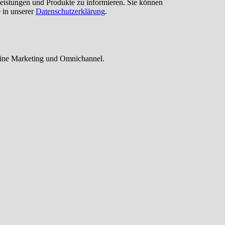
eistungen und Produkte zu informieren. Sie können
 in unserer
Datenschutzerklärung
.
ine Marketing und Omnichannel.