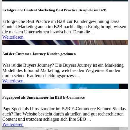
Erfolgreiche Content Marketing Best Practice Beispiele im B2B
Erfolgreiche Best Practice im B2B zur Kundengewinnung Dass
Content Marketing auch im B2B nachhaltigen Erfolg bringt, wissen
die meisten Unternehmen inzwischen. Denn die ...
Weiterlesen
Auf der Customer Journey Kunden gewinnen
Was ist die Buyers Journey? Die Buyers Journey ist ein Marketing
Modell des Inbound Marketing, welches den Weg eines Kunden
durch seinen Kaufentscheidungsprozess ...
Weiterlesen
PageSpeed als Umsatzmotor im B2B E-Commerce
PageSpeed als Umsatzmotor im B2B E-Commerce Kennen Sie das
auch? Ihre Website besticht durch aktuellen und gut recherchierten
Content und trotzdem schlagen sich Ihre SEO ...
Weiterlesen