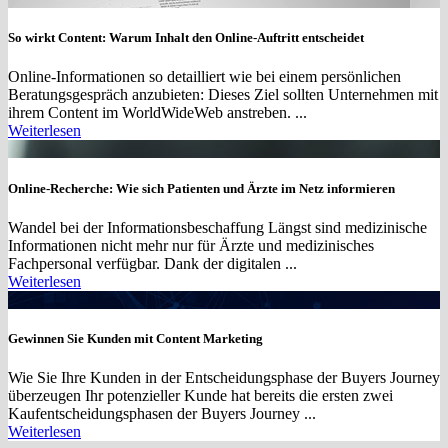
So wirkt Content: Warum Inhalt den Online-Auftritt entscheidet
Online-Informationen so detailliert wie bei einem persönlichen
Beratungsgespräch anzubieten: Dieses Ziel sollten Unternehmen mit
ihrem Content im WorldWideWeb anstreben. ...
Weiterlesen
Online-Recherche: Wie sich Patienten und Ärzte im Netz informieren
Wandel bei der Informationsbeschaffung Längst sind medizinische
Informationen nicht mehr nur für Ärzte und medizinisches
Fachpersonal verfügbar. Dank der digitalen ...
Weiterlesen
Gewinnen Sie Kunden mit Content Marketing
Wie Sie Ihre Kunden in der Entscheidungsphase der Buyers Journey
überzeugen Ihr potenzieller Kunde hat bereits die ersten zwei
Kaufentscheidungsphasen der Buyers Journey ...
Weiterlesen