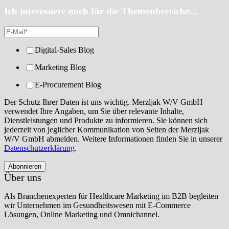
Ich interessiere mich für die Themenbereiche...
Digital-Sales Blog
Marketing Blog
E-Procurement Blog
Der Schutz Ihrer Daten ist uns wichtig. Merzljak W/V GmbH
verwendet Ihre Angaben, um Sie über relevante Inhalte,
Dienstleistungen und Produkte zu informieren. Sie können sich
jederzeit von jeglicher Kommunikation von Seiten der Merzljak
W/V GmbH abmelden. Weitere Informationen finden Sie in unserer
Datenschutzerklärung
.
Über uns
Als Branchenexperten für Healthcare Marketing im B2B begleiten
wir Unternehmen im Gesundheitswesen mit E-Commerce
Lösungen, Online Marketing und Omnichannel.