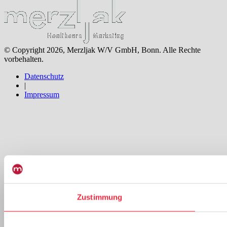
© Copyright 2026, Merzljak W/V GmbH, Bonn. Alle Rechte
vorbehalten.
Datenschutz
|
Impressum
Zustimmung