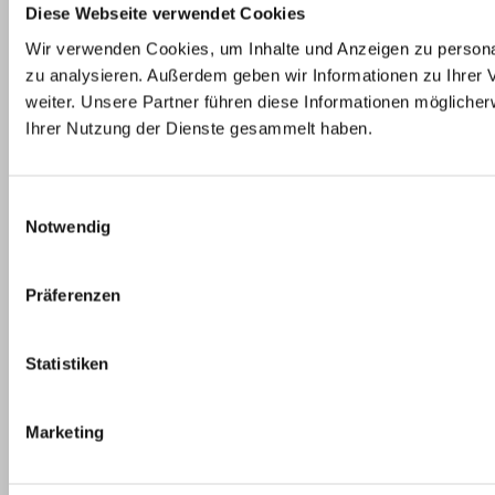
Diese Webseite verwendet Cookies
Wir verwenden Cookies, um Inhalte und Anzeigen zu personal
zu analysieren. Außerdem geben wir Informationen zu Ihrer
weiter. Unsere Partner führen diese Informationen mögliche
Ihrer Nutzung der Dienste gesammelt haben.
Einwilligungsauswahl
Notwendig
Präferenzen
Statistiken
Marketing