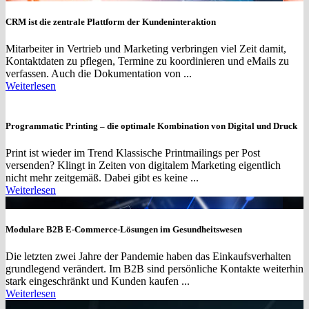
CRM ist die zentrale Plattform der Kundeninteraktion
Mitarbeiter in Vertrieb und Marketing verbringen viel Zeit damit,
Kontaktdaten zu pflegen, Termine zu koordinieren und eMails zu
verfassen. Auch die Dokumentation von ...
Weiterlesen
Programmatic Printing – die optimale Kombination von Digital und Druck
Print ist wieder im Trend Klassische Printmailings per Post
versenden? Klingt in Zeiten von digitalem Marketing eigentlich
nicht mehr zeitgemäß. Dabei gibt es keine ...
Weiterlesen
Modulare B2B E-Commerce-Lösungen im Gesundheitswesen
Die letzten zwei Jahre der Pandemie haben das Einkaufsverhalten
grundlegend verändert. Im B2B sind persönliche Kontakte weiterhin
stark eingeschränkt und Kunden kaufen ...
Weiterlesen