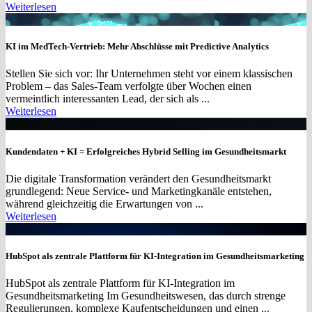
Weiterlesen
KI im MedTech-Vertrieb: Mehr Abschlüsse mit Predictive Analytics
Stellen Sie sich vor: Ihr Unternehmen steht vor einem klassischen
Problem – das Sales-Team verfolgte über Wochen einen
vermeintlich interessanten Lead, der sich als ...
Weiterlesen
Kundendaten + KI = Erfolgreiches Hybrid Selling im Gesundheitsmarkt
Die digitale Transformation verändert den Gesundheitsmarkt
grundlegend: Neue Service- und Marketingkanäle entstehen,
während gleichzeitig die Erwartungen von ...
Weiterlesen
HubSpot als zentrale Plattform für KI-Integration im Gesundheitsmarketing
HubSpot als zentrale Plattform für KI-Integration im
Gesundheitsmarketing Im Gesundheitswesen, das durch strenge
Regulierungen, komplexe Kaufentscheidungen und einen ...