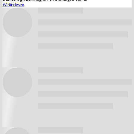
Weiterlesen