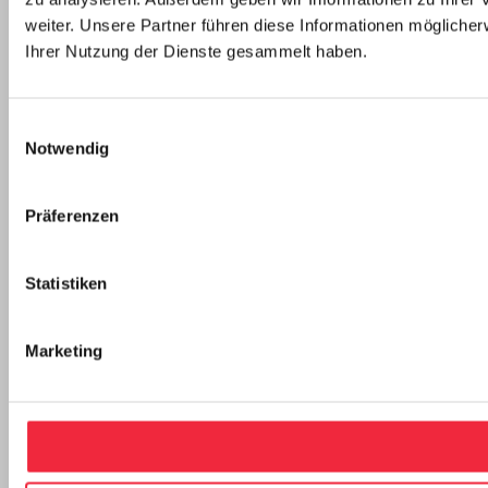
weiter. Unsere Partner führen diese Informationen mögliche
Ihrer Nutzung der Dienste gesammelt haben.
Einwilligungsauswahl
Notwendig
Präferenzen
Statistiken
Marketing