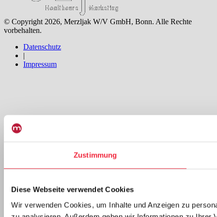
© Copyright 2026, Merzljak W/V GmbH, Bonn. Alle Rechte
vorbehalten.
Datenschutz
|
Impressum
Zustimmung
Diese Webseite verwendet Cookies
Wir verwenden Cookies, um Inhalte und Anzeigen zu personal
zu analysieren. Außerdem geben wir Informationen zu Ihrer