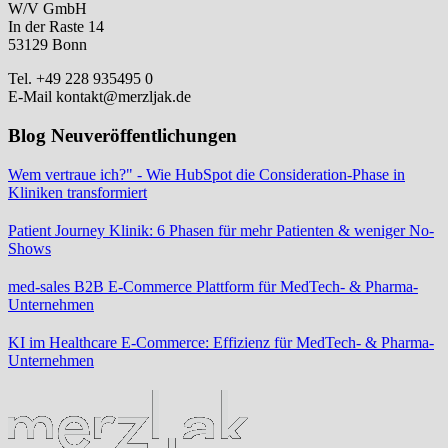
W/V GmbH
In der Raste 14
53129 Bonn
Tel. +49 228 935495 0
E-Mail kontakt@merzljak.de
Blog Neuveröffentlichungen
Wem vertraue ich?" - Wie HubSpot die Consideration-Phase in
Kliniken transformiert
Patient Journey Klinik: 6 Phasen für mehr Patienten & weniger No-
Shows
med-sales B2B E-Commerce Plattform für MedTech- & Pharma-
Unternehmen
KI im Healthcare E-Commerce: Effizienz für MedTech- & Pharma-
Unternehmen