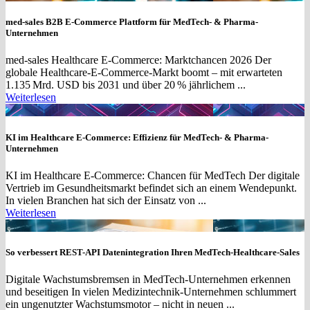
med-sales B2B E-Commerce Plattform für MedTech- & Pharma-
Unternehmen
med-sales Healthcare E-Commerce: Marktchancen 2026 Der
globale Healthcare-E-Commerce-Markt boomt – mit erwarteten
1.135 Mrd. USD bis 2031 und über 20 % jährlichem ...
Weiterlesen
KI im Healthcare E-Commerce: Effizienz für MedTech- & Pharma-
Unternehmen
KI im Healthcare E-Commerce: Chancen für MedTech Der digitale
Vertrieb im Gesundheitsmarkt befindet sich an einem Wendepunkt.
In vielen Branchen hat sich der Einsatz von ...
Weiterlesen
So verbessert REST-API Datenintegration Ihren MedTech-Healthcare-Sales
Digitale Wachstumsbremsen in MedTech-Unternehmen erkennen
und beseitigen In vielen Medizintechnik-Unternehmen schlummert
ein ungenutzter Wachstumsmotor – nicht in neuen ...