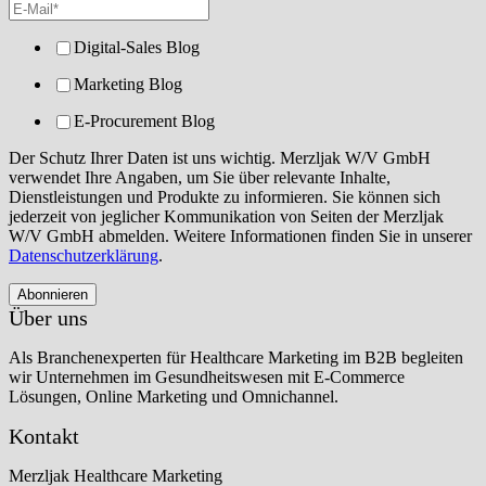
Digital-Sales Blog
Marketing Blog
E-Procurement Blog
Der Schutz Ihrer Daten ist uns wichtig. Merzljak W/V GmbH
verwendet Ihre Angaben, um Sie über relevante Inhalte,
Dienstleistungen und Produkte zu informieren. Sie können sich
jederzeit von jeglicher Kommunikation von Seiten der Merzljak
W/V GmbH abmelden. Weitere Informationen finden Sie in unserer
Datenschutzerklärung
.
Über uns
Als Branchenexperten für Healthcare Marketing im B2B begleiten
wir Unternehmen im Gesundheitswesen mit E-Commerce
Lösungen, Online Marketing und Omnichannel.
Kontakt
Merzljak Healthcare Marketing