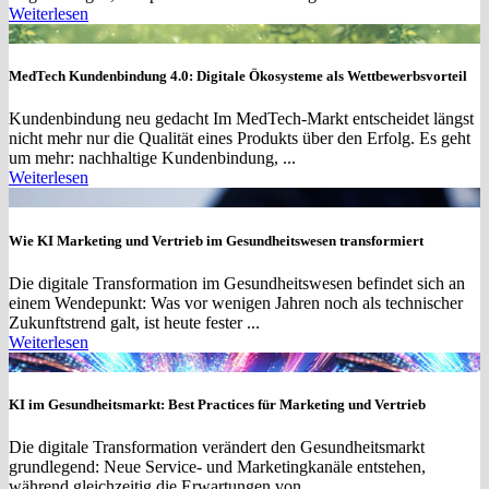
Weiterlesen
MedTech Kundenbindung 4.0: Digitale Ökosysteme als Wettbewerbsvorteil
Kundenbindung neu gedacht Im MedTech-Markt entscheidet längst
nicht mehr nur die Qualität eines Produkts über den Erfolg. Es geht
um mehr: nachhaltige Kundenbindung, ...
Weiterlesen
Wie KI Marketing und Vertrieb im Gesundheitswesen transformiert
Die digitale Transformation im Gesundheitswesen befindet sich an
einem Wendepunkt: Was vor wenigen Jahren noch als technischer
Zukunftstrend galt, ist heute fester ...
Weiterlesen
KI im Gesundheitsmarkt: Best Practices für Marketing und Vertrieb
Die digitale Transformation verändert den Gesundheitsmarkt
grundlegend: Neue Service- und Marketingkanäle entstehen,
während gleichzeitig die Erwartungen von ...