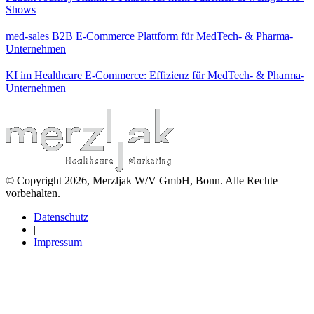
Shows
med-sales B2B E-Commerce Plattform für MedTech- & Pharma-
Unternehmen
KI im Healthcare E-Commerce: Effizienz für MedTech- & Pharma-
Unternehmen
© Copyright 2026, Merzljak W/V GmbH, Bonn. Alle Rechte
vorbehalten.
Datenschutz
|
Impressum