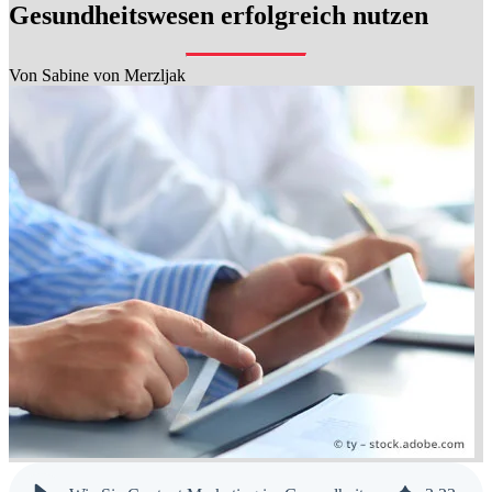
Gesundheitswesen erfolgreich nutzen
Von
Sabine von Merzljak