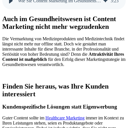
Wie Sie Content Marketing im Gesundheitswesen erfolgreich nutzen
3
:
23
Auch im Gesundheitswesen ist Content
Marketing nicht mehr wegzudenken
Die Vermarktung von Medizinprodukten und Medizintechnik findet
längst nicht mehr nur offline statt. Doch wie gestaltet man
interessante Inhalte für diese Branche, in der Professionalität und
Seriösität von hoher Bedeutung sind? Denn die
Attraktivität Ihres
Content ist maßgeblich
für den Erfolg dieser Marketingstrategie im
Gesundheitswesen verantwortlich.
Finden Sie heraus, was Ihre Kunden
interessiert
Kundenspezifische Lösungen statt Eigenwerbung
Guter Content sollte im
Healthcare Marketing
immer im Kontext zu
Ihren Leistungen stehen, seien es Produktangebote oder