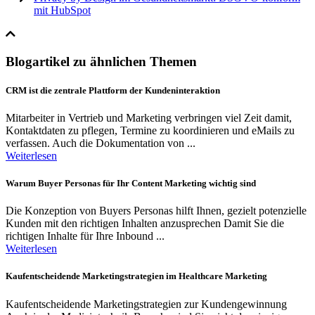
mit HubSpot
Blogartikel zu ähnlichen Themen
CRM ist die zentrale Plattform der Kundeninteraktion
Mitarbeiter in Vertrieb und Marketing verbringen viel Zeit damit,
Kontaktdaten zu pflegen, Termine zu koordinieren und eMails zu
verfassen. Auch die Dokumentation von ...
Weiterlesen
Warum Buyer Personas für Ihr Content Marketing wichtig sind
Die Konzeption von Buyers Personas hilft Ihnen, gezielt potenzielle
Kunden mit den richtigen Inhalten anzusprechen Damit Sie die
richtigen Inhalte für Ihre Inbound ...
Weiterlesen
Kaufentscheidende Marketingstrategien im Healthcare Marketing
Kaufentscheidende Marketingstrategien zur Kundengewinnung