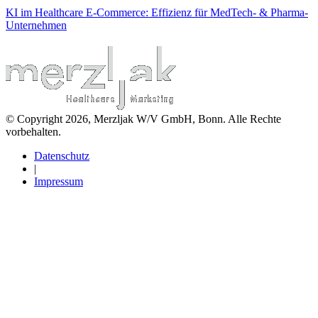
KI im Healthcare E-Commerce: Effizienz für MedTech- & Pharma-
Unternehmen
© Copyright 2026, Merzljak W/V GmbH, Bonn. Alle Rechte
vorbehalten.
Datenschutz
|
Impressum