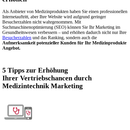
Als Anbieter von Medizinprodukten haben Sie einen professionellen
Internetauftritt, aber Ihre Website wird aufgrund geringer
Besucherzahlen nicht wahrgenommen. Mit
Suchmaschinenoptimierung (SEO) können Sie Ihr Marketing im
Gesundheitswesen verbessern – und erhöhen dadurch nicht nur Ihre
Besucherzahlen
und das Ranking, sondern auch die
Aufmerksamkeit potenzieller Kunden für Ihr Medizinprodukte
Angebot.
5 Tipps zur Erhöhung
Ihrer Vertriebschancen durch
Medizintechnik Marketing