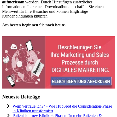
aufmerksam werden
. Durch Hinzufügen zusätzlicher
Informationen über einen Downloadbutton schaffen Sie einen
Mehrwert für Ihre Besucher und können langfristige
Kundenbindungen knüpfen.
Am besten beginnen Sie noch heute.
Neueste Beiträge
Wem vertraue ich?" - Wie HubSpot die Consideration-Phase
in Kliniken transformiert
Patient Journey Klinik: 6 Phasen für mehr Patienten &