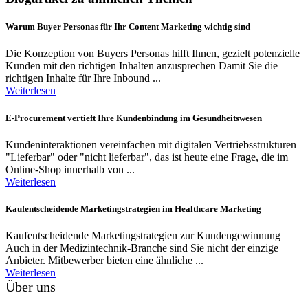
Warum Buyer Personas für Ihr Content Marketing wichtig sind
Die Konzeption von Buyers Personas hilft Ihnen, gezielt potenzielle
Kunden mit den richtigen Inhalten anzusprechen Damit Sie die
richtigen Inhalte für Ihre Inbound ...
Weiterlesen
E-Procurement vertieft Ihre Kundenbindung im Gesundheitswesen
Kundeninteraktionen vereinfachen mit digitalen Vertriebsstrukturen
"Lieferbar" oder "nicht lieferbar", das ist heute eine Frage, die im
Online-Shop innerhalb von ...
Weiterlesen
Kaufentscheidende Marketingstrategien im Healthcare Marketing
Kaufentscheidende Marketingstrategien zur Kundengewinnung
Auch in der Medizintechnik-Branche sind Sie nicht der einzige
Anbieter. Mitbewerber bieten eine ähnliche ...
Weiterlesen
Über uns