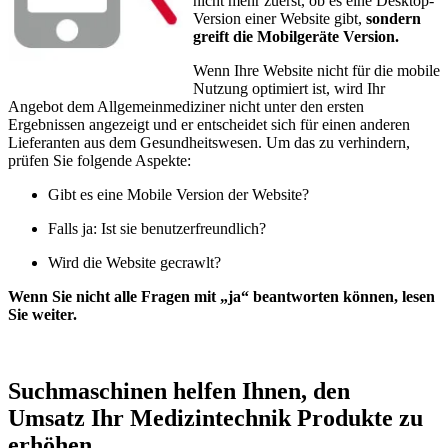
nicht mehr zuerst, ob es eine Desktop-
Version einer Website gibt,
sondern
greift die Mobilgeräte Version.
Wenn Ihre Website nicht für die mobile
Nutzung optimiert ist, wird Ihr
Angebot dem Allgemeinmediziner nicht unter den ersten
Ergebnissen angezeigt und er entscheidet sich für einen anderen
Lieferanten aus dem Gesundheitswesen. Um das zu verhindern,
prüfen Sie folgende Aspekte:
Gibt es eine Mobile Version der Website?
Falls ja: Ist sie benutzerfreundlich?
Wird die Website gecrawlt?
Wenn Sie nicht alle Fragen mit „ja“ beantworten können, lesen
Sie weiter.
Suchmaschinen helfen Ihnen, den
Umsatz Ihr Medizintechnik Produkte zu
erhöhen