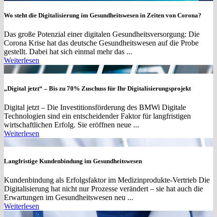
Wo steht die Digitalisierung im Gesundheitswesen in Zeiten von Corona?
Das große Potenzial einer digitalen Gesundheitsversorgung: Die
Corona Krise hat das deutsche Gesundheitswesen auf die Probe
gestellt. Dabei hat sich einmal mehr das ...
Weiterlesen
„Digital jetzt“ – Bis zu 70% Zuschuss für Ihr Digitalisierungsprojekt
Digital jetzt – Die Investitionsförderung des BMWi Digitale
Technologien sind ein entscheidender Faktor für langfristigen
wirtschaftlichen Erfolg. Sie eröffnen neue ...
Weiterlesen
Langfristige Kundenbindung im Gesundheitswesen
Kundenbindung als Erfolgsfaktor im Medizinprodukte-Vertrieb Die
Digitalisierung hat nicht nur Prozesse verändert – sie hat auch die
Erwartungen im Gesundheitswesen neu ...
Weiterlesen