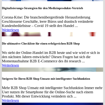
Digitalisierungs-Strategien für den Medizinprodukte-Vertrieb
Corona-Krise: Die branchenübergreifende Herausforderung
Geschlossene Geschäfte, leere Büros und drastisch veränderte
Kundenbedürfnisse – Covid 19 stellt den Handel ...
Weiterlesen
Die ultimative Checkliste für einen erfolgreichen B2B Shop
Wo steht der Online-Handel im B2B heute und wie wird er sich in
den nächsten Jahren entwickeln? Diesen Fragen hat sich die
Momentaufnahme B2B E-Commerce des ibi research ...
Weiterlesen
Steigern Sie Ihren B2B Shop Umsatz mit intelligenter Suchfunktion
Mehr B2B Shop Umsatz mit intelligenter Suchfunktion Immer mehr
User nutzen ihr Smartphone für die Online-Suche nach einem
Produkt. Mit dieser Entwicklung verändern sich ...
Weiterlesen