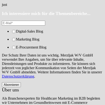
just
Ich interessiere mich für die Themenbereiche...
Digital-Sales Blog
Marketing Blog
E-Procurement Blog
Der Schutz Ihrer Daten ist uns wichtig. Merzljak W/V GmbH
verwendet Ihre Angaben, um Sie über relevante Inhalte,
Dienstleistungen und Produkte zu informieren. Sie können sich
jederzeit von jeglicher Kommunikation von Seiten der Merzljak
W/V GmbH abmelden. Weitere Informationen finden Sie in unserer
Datenschutzerklärung
.
Über uns
Als Branchenexperten für Healthcare Marketing im B2B begleiten
wir Unternehmen im Gesundheitswesen mit E-Commerce