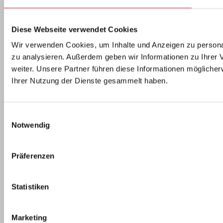
Diese Webseite verwendet Cookies
Wir verwenden Cookies, um Inhalte und Anzeigen zu personal
zu analysieren. Außerdem geben wir Informationen zu Ihrer
weiter. Unsere Partner führen diese Informationen mögliche
Ihrer Nutzung der Dienste gesammelt haben.
Einwilligungsauswahl
Notwendig
Präferenzen
Statistiken
Marketing