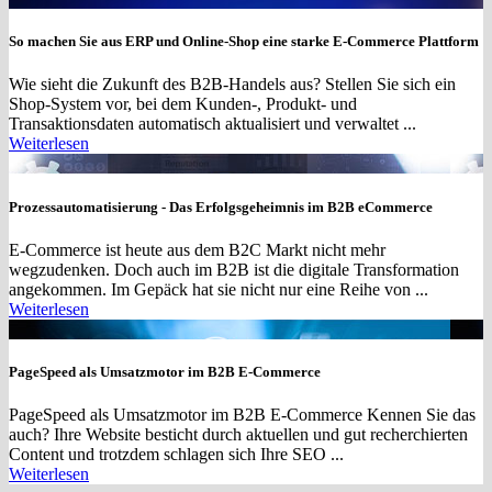
So machen Sie aus ERP und Online-Shop eine starke E-Commerce Plattform
Wie sieht die Zukunft des B2B-Handels aus? Stellen Sie sich ein
Shop-System vor, bei dem Kunden-, Produkt- und
Transaktionsdaten automatisch aktualisiert und verwaltet ...
Weiterlesen
Prozessautomatisierung - Das Erfolgsgeheimnis im B2B eCommerce
E-Commerce ist heute aus dem B2C Markt nicht mehr
wegzudenken. Doch auch im B2B ist die digitale Transformation
angekommen. Im Gepäck hat sie nicht nur eine Reihe von ...
Weiterlesen
PageSpeed als Umsatzmotor im B2B E-Commerce
PageSpeed als Umsatzmotor im B2B E-Commerce Kennen Sie das
auch? Ihre Website besticht durch aktuellen und gut recherchierten
Content und trotzdem schlagen sich Ihre SEO ...
Weiterlesen