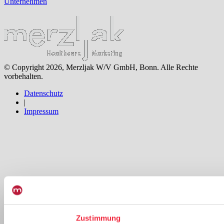
Unternehmen
© Copyright 2026, Merzljak W/V GmbH, Bonn. Alle Rechte
vorbehalten.
Datenschutz
|
Impressum
Zustimmung